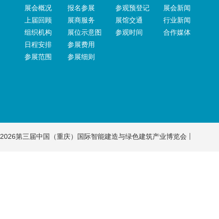
展会概况
报名参展
参观预登记
展会新闻
上届回顾
展商服务
展馆交通
行业新闻
组织机构
展位示意图
参观时间
合作媒体
日程安排
参展费用
参展范围
参展细则
2026第三届中国（重庆）国际智能建造与绿色建筑产业博览会