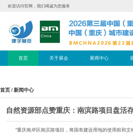
欢迎访问官网，我们竭诚为您服务
首页
关于展会
展商中心
首页
新闻中心
/
自然资源部点赞重庆：南滨路项目盘活
“重庆南岸区南滨路项目，将国有建设用地的使用权和文