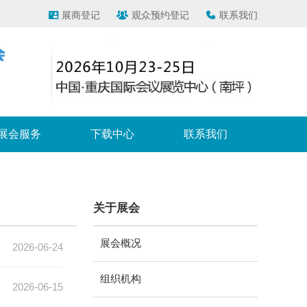
展商登记
观众预约登记
联系我们
展会服务
下载中心
联系我们
关于展会
展会概况
2026-06-24
组织机构
2026-06-15