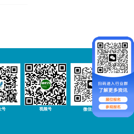
视频号
众号
微信好友