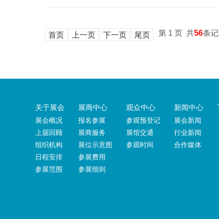
第 1 页
共
56
条
首页
上一页
下一页
尾页
关于展会
展商中心
观众中心
新闻中心
展会概况
报名参展
参观预登记
展会新闻
上届回顾
展商服务
展馆交通
行业新闻
组织机构
展位示意图
参观时间
合作媒体
日程安排
参展费用
参展范围
参展细则