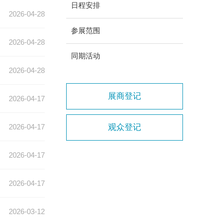
日程安排
2026-04-28
参展范围
2026-04-28
同期活动
2026-04-28
展商登记
2026-04-17
2026-04-17
观众登记
2026-04-17
2026-04-17
2026-03-12